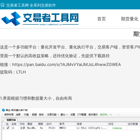

交易者工具网
全系列交易软件
首页
期货量化
期
这是一个多功能平台：量化开发平台、量化执行平台，交易客户端，资管客户
里面一个默认的高收益策略，还待优化验证，先提供下载路径
链接：https://pan.baidu.com/s/1AJMvVYaiJMJsL4hwwZGWEA
提取码：LTLH
1.界面根据习惯和数据量大小，自由布局