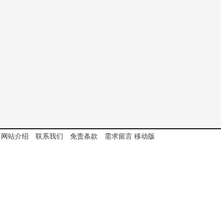
网站介绍
联系我们
免责条款
需求留言
移动版