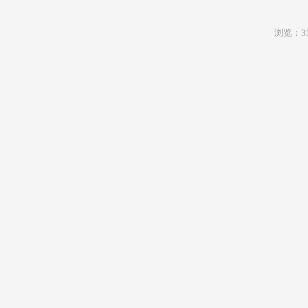
浏览：35